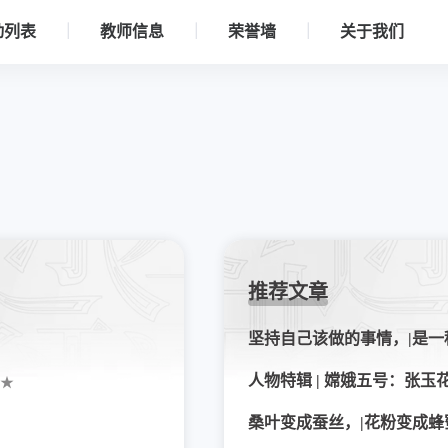
动列表
教师信息
荣誉墙
关于我们
推荐文章
★