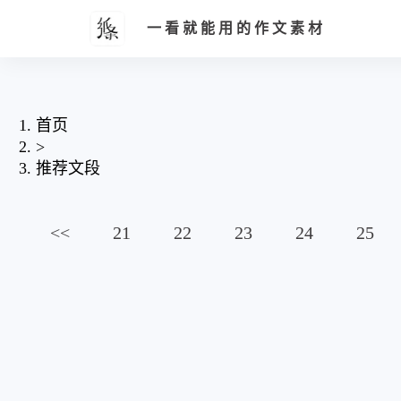
一看就能用的作文素材
首页
>
推荐文段
<<
21
22
23
24
25