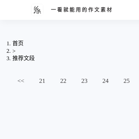
一看就能用的作文素材
首页
>
推荐文段
<<
21
22
23
24
25