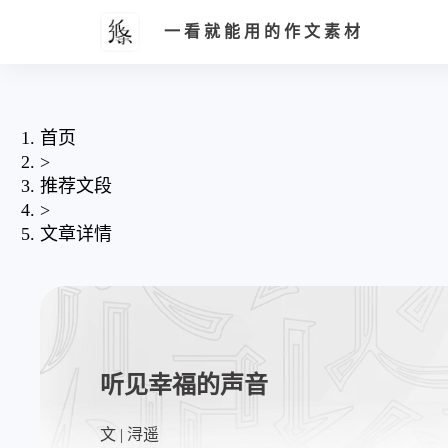
一看就能用的作文素材
首页
>
推荐文段
>
文章详情
听见幸福的声音
文 | 浔遥