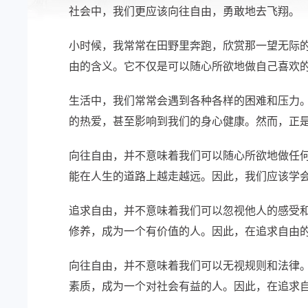
社会中，我们更应该向往自由，勇敢地去飞翔。
小时候，我常常在田野里奔跑，欣赏那一望无际
由的含义。它不仅是可以随心所欲地做自己喜欢
生活中，我们常常会遇到各种各样的困难和压力
的热爱，甚至影响到我们的身心健康。然而，正
向往自由，并不意味着我们可以随心所欲地做任
能在人生的道路上越走越远。因此，我们应该学
追求自由，并不意味着我们可以忽视他人的感受
修养，成为一个有价值的人。因此，在追求自由
向往自由，并不意味着我们可以无视规则和法律
素质，成为一个对社会有益的人。因此，在追求