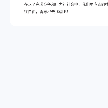
在这个充满竞争和压力的社会中，我们更应该向
往自由，勇敢地去飞翔吧！