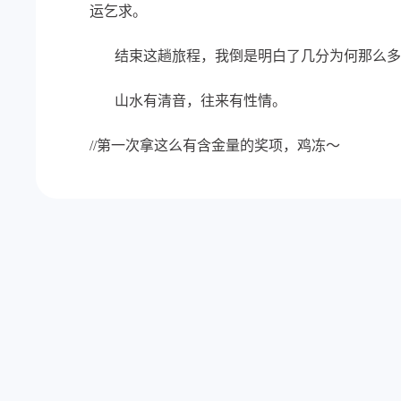
运乞求。
结束这趟旅程，我倒是明白了几分为何那么多
山水有清音，往来有性情。
//第一次拿这么有含金量的奖项，鸡冻～