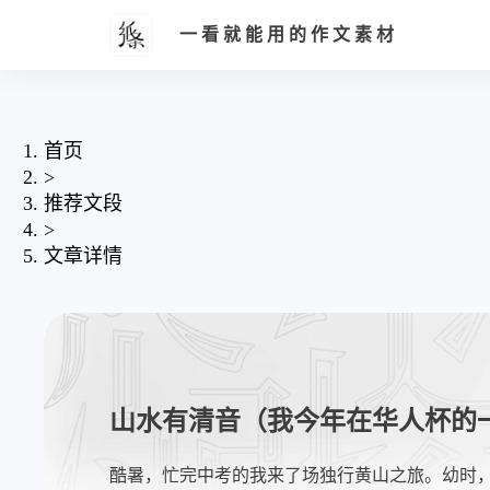
一看就能用的作文素材
首页
>
推荐文段
>
文章详情
山水有清音（我今年在华人杯的
酷暑，忙完中考的我来了场独行黄山之旅。幼时