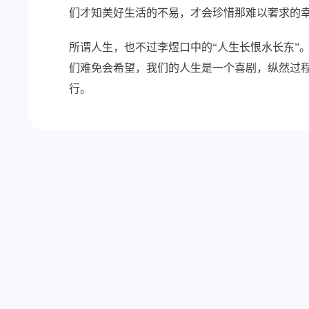
们才知美好生活的不易，才会珍惜那难以奢求的
所谓人生，也不过李煜口中的“人生长恨水长东”
们难免会希望，我们的人生是一个喜剧，纵然过
行。