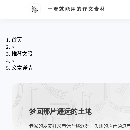
一看就能用的作文素材
首页
>
推荐文段
>
文章详情
梦回那片遥远的土地
老家的朋友打来电话互述近况，久违的声音通过