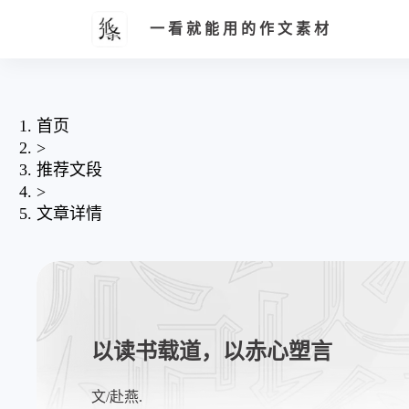
一看就能用的作文素材
首页
>
推荐文段
>
文章详情
以读书载道，以赤心塑言
文/赴燕.