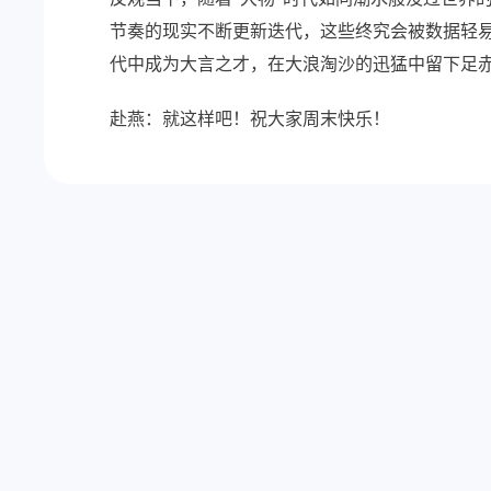
节奏的现实不断更新迭代，这些终究会被数据轻易
代中成为大言之才，在大浪淘沙的迅猛中留下足
赴燕：就这样吧！祝大家周末快乐！