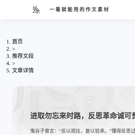
一看就能用的作文素材
首页
>
推荐文段
>
文章详情
进取勿忘来时路，反思革命诚可
鬼谷子曾言：“反以观往，复以验来。”懂得反思