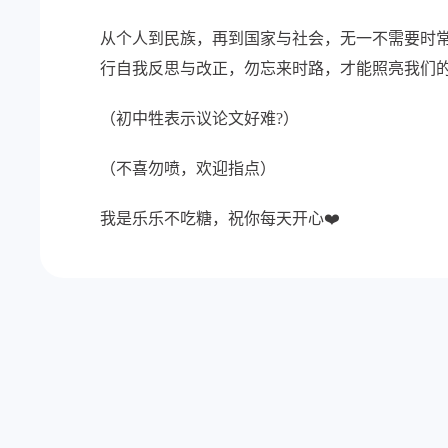
从个人到民族，再到国家与社会，无一不需要时常
行自我反思与改正，勿忘来时路，才能照亮我们
（初中牲表示议论文好难?）
（不喜勿喷，欢迎指点）
我是乐乐不吃糖，祝你每天开心❤️