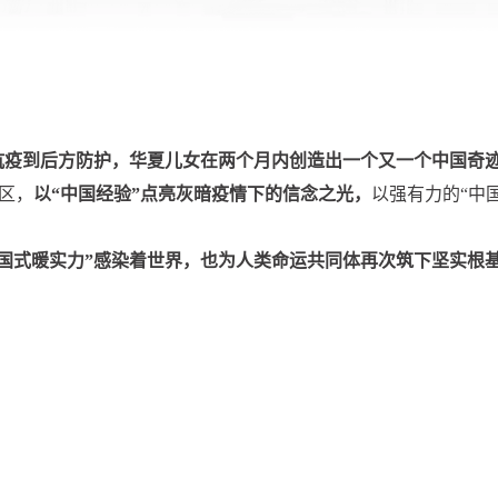
抗疫到后方防护，华夏儿女在两个月内创造出一个又一个中国奇
区，
以“中国经验”点亮灰暗疫情下的信念之光，
以强有力的“中
中国式暖实力”感染着世界，也为人类命运共同体再次筑下坚实根