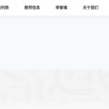
动列表
教师信息
荣誉墙
关于我们