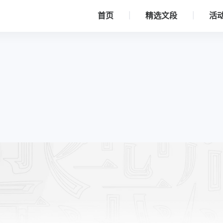
首页
精选文段
活