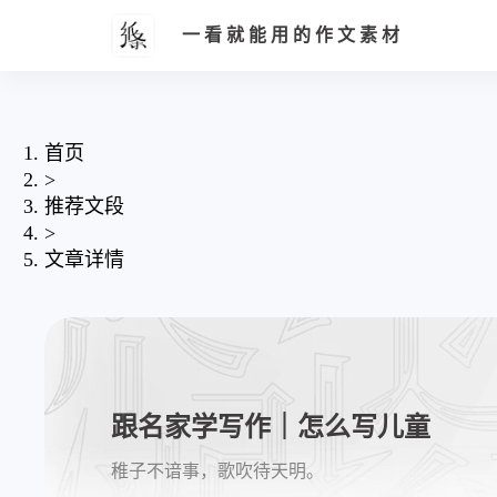
一看就能用的作文素材
首页
>
推荐文段
>
文章详情
跟名家学写作｜怎么写儿童
稚子不谙事，歌吹待天明。