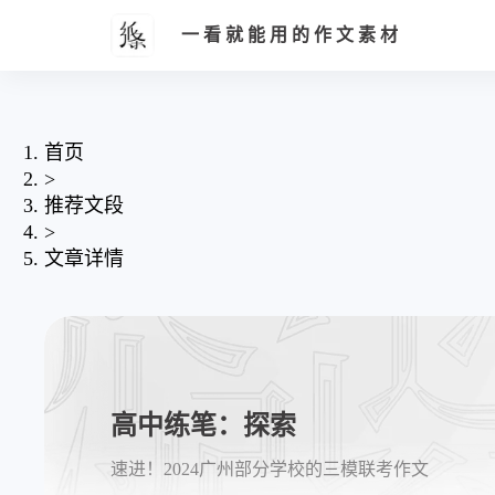
一看就能用的作文素材
首页
>
推荐文段
>
文章详情
高中练笔：探索
速进！2024广州部分学校的三模联考作文