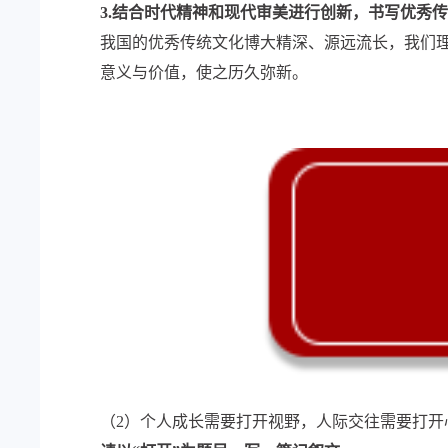
3.结合时代精神和现代审美进行创新，书写优秀
我国的优秀传统文化博大精深、源远流长，我们理
意义与价值，使之历久弥新。
（2）个人成长需要打开视野，人际交往需要打开