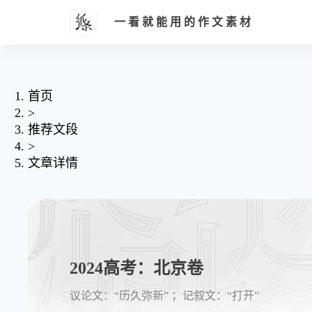
一看就能用的作文素材
首页
>
推荐文段
>
文章详情
2024高考：北京卷
议论文：“历久弥新” ；记叙文：“打开”