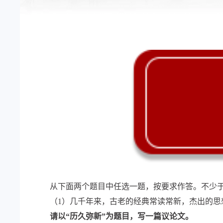
从下面两个题目中任选一题，按要求作答。不少于
（1）几千年来，古老的经典常读常新，杰出的
请以“历久弥新”为题目，写一篇议论文。