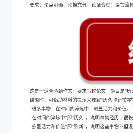
要求：论点明确，论据充分，论证合理；语言流
这是一道全命题作文，要求写议论文，题目是“历
破题时，可借助材料的提示来理解“历久弥新”的
“很多事物，在时间的淬炼中，愈显活力和价值。
“在时间的淬炼中”即“历久”，说明事物经历了
“愈显活力和价值”即“弥新”，说明这些事物不