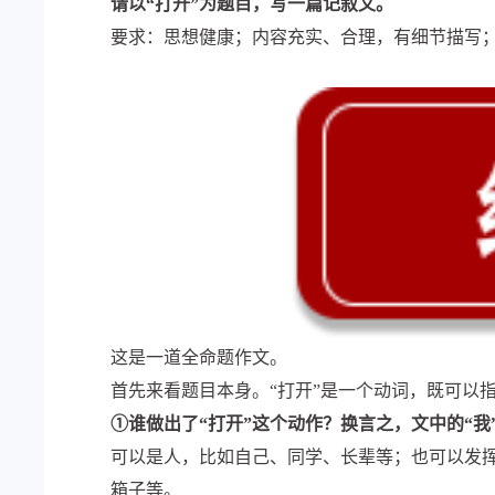
请以“打开”为题目，写一篇记叙文。
要求：思想健康；内容充实、合理，有细节描写
这是一道全命题作文。
首先来看题目本身。“打开”是一个动词，既可以
①谁做出了“打开”这个动作？换言之，文中的“我
可以是人，比如自己、同学、长辈等；也可以发挥
箱子等。