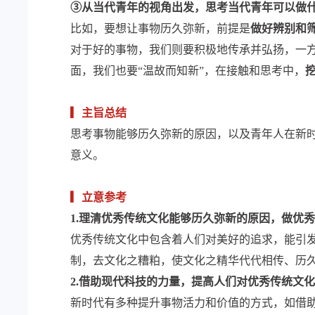
③从当代青年的视角出发，思考当代青年可以做
比如，要想让事物历久弥新，前提是
做好辨别和
对于好的事物，我们则要积极地传承并弘扬，一
面，我们也要“温故而知新”，在接触和思考中，
▎主旨总结
思考事物能够历久弥新的原因，以及青年人在新
意义。
▎立意参考
1.理清优秀传统文化能够历久弥新的原因，做优
优秀传统文化中包含着人们对美好的追求，能引
制，去文化之糟粕，使文化之精华代代相传、历
2.借助现代科技的力量，提高人们对优秀传统文
新时代有多种提升事物活力和价值的方式，如借