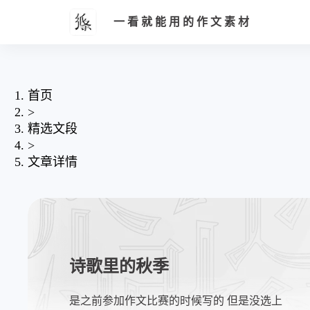
一看就能用的作文素材
首页
>
精选文段
>
文章详情
诗歌里的秋季
是之前参加作文比赛的时候写的 但是没选上