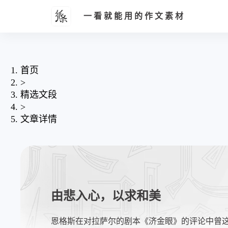
一看就能用的作文素材
首页
>
精选文段
>
文章详情
由悲入心，以求和美
恩格斯在对拉萨尔的剧本《济金眼》的评论中曾这