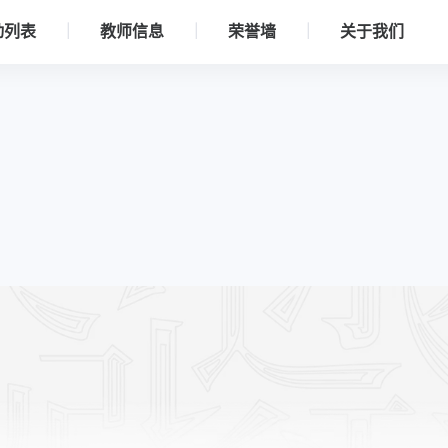
动列表
教师信息
荣誉墙
关于我们