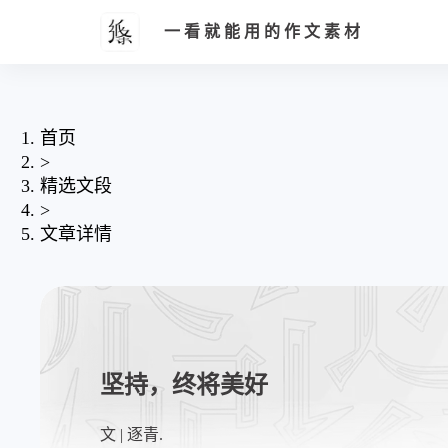
一看就能用的作文素材
首页
>
精选文段
>
文章详情
坚持，终将美好
文 | 逐青.