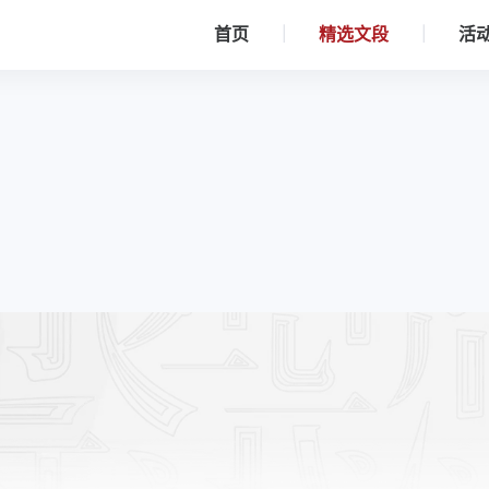
首页
精选文段
活