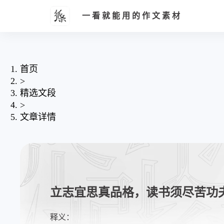
一看就能用的作文素材
首页
>
精选文段
>
文章详情
立志宜思真品格，读书须尽苦功
释义：