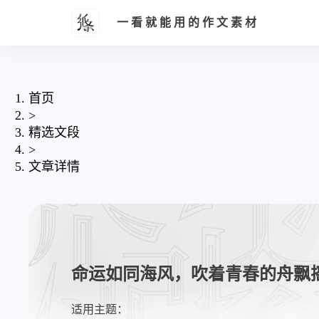
一看就能用的作文素材
首页
>
精选文段
>
文章详情
命运如同海风，吹着青春的舟飘
适用主题：