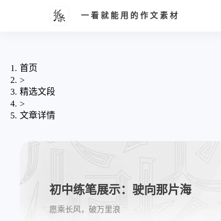
一看就能用的作文素材
首页
>
精选文段
>
文章详情
初中练笔展示：驶向那片海
愿乘长风，破万里浪