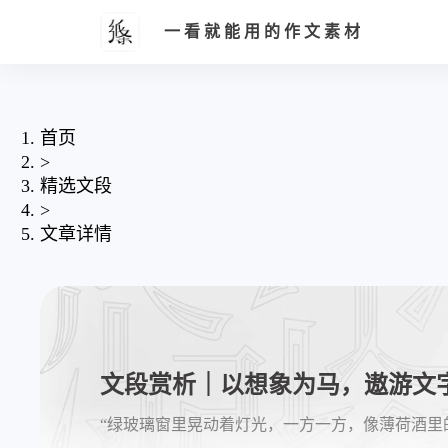
一看就能用的作文素材
首页
>
精选文段
>
文章详情
文段赏析｜以想象为马，遨游文
“绿玻璃窗里晃动着灯光，一方一方，像薄荷酒里