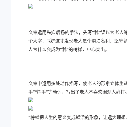
文章运用先抑后扬的手法，先写“我”误以为老人
个大字，“我”这才发现老人是个淡泊名利、坚守
人为什么会成为“我”的榜样，中心突出。
文章中运用多处动作描写，使老人的形象立体生动。
手”“挥手”等动词，写出了老人不喜欢围观人群
“榜样把人生的意义变成鲜活的形象，让远大理想