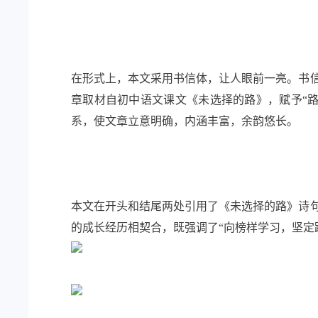
在形式上，本文采用书信体，让人眼前一亮。书信
章取材自初中语文课文《未选择的路》，赋予“路
系，使文章立意明确，内涵丰富，余韵悠长。
本文在开头和结尾两处引用了《未选择的路》诗句
的成长经历相契合，既强调了“向榜样学习，坚定