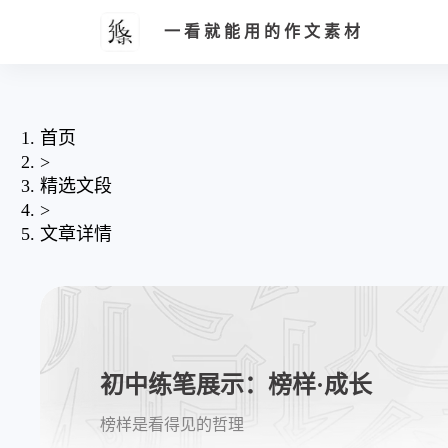
一看就能用的作文素材
首页
>
精选文段
>
文章详情
初中练笔展示：榜样·成长
榜样是看得见的哲理