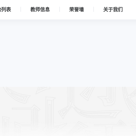
动列表
教师信息
荣誉墙
关于我们